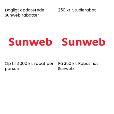
Dagligt opdaterede
250 kr. Studierabat
Sunweb rabatter
Op til 3.000 kr. rabat per
Få 350 kr. Rabat hos
person
Sunweb