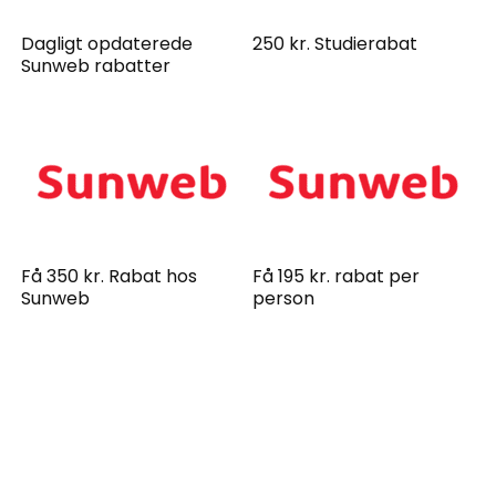
Dagligt opdaterede
250 kr. Studierabat
Sunweb rabatter
Få 350 kr. Rabat hos
Få 195 kr. rabat per
Sunweb
person