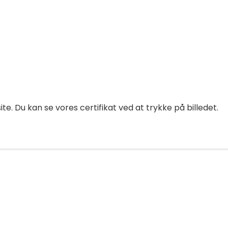
e. Du kan se vores certifikat ved at trykke på billedet.