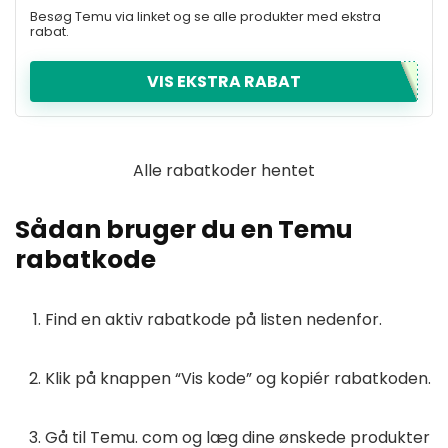
Besøg Temu via linket og se alle produkter med ekstra
rabat.
VIS EKSTRA RABAT
Alle rabatkoder hentet
Sådan bruger du en Temu
rabatkode
Find en aktiv rabatkode på listen nedenfor.
Klik på knappen
“Vis kode”
og kopiér rabatkoden.
Gå til Temu. com og læg dine ønskede produkter