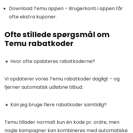
Download Temu appen
– Brugerkonti i appen får
ofte ekstra kuponer.
Ofte stillede spørgsmål om
Temu rabatkoder
🔸 Hvor ofte opdateres rabatkoderne?
Vi opdaterer vores Temu rabatkoder dagligt – og
fjerner automatisk udløbne tilbud.
🔸 Kan jeg bruge flere rabatkoder samtidig?
Temu tillader normalt kun én kode pr. ordre, men
nogle kampagner kan kombineres med automatiske