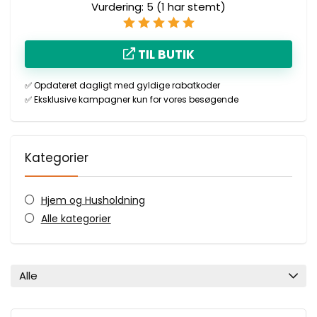
Vurdering:
5
(
1
har stemt)
TIL BUTIK
✅
Opdateret dagligt med gyldige rabatkoder
✅
Eksklusive kampagner kun for vores besøgende
Kategorier
Hjem og Husholdning
Alle kategorier
Alle