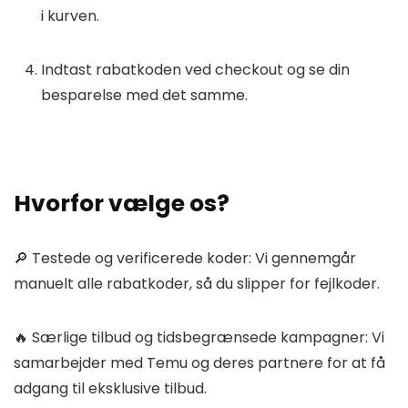
i kurven.
Indtast rabatkoden ved checkout og se din
besparelse med det samme.
Hvorfor vælge os?
🔎
Testede og verificerede koder:
Vi gennemgår
manuelt alle rabatkoder, så du slipper for fejlkoder.
🔥
Særlige tilbud og tidsbegrænsede kampagner:
Vi
samarbejder med Temu og deres partnere for at få
adgang til eksklusive tilbud.