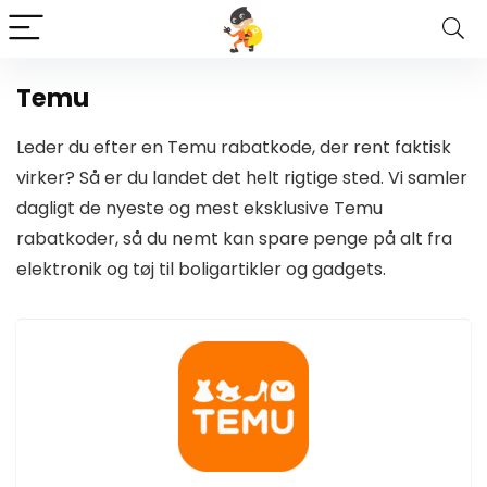
Temu
Leder du efter en Temu rabatkode, der rent faktisk
virker? Så er du landet det helt rigtige sted. Vi samler
dagligt de nyeste og mest eksklusive Temu
rabatkoder, så du nemt kan spare penge på alt fra
elektronik og tøj til boligartikler og gadgets.