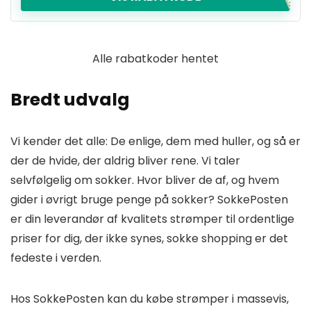
Alle rabatkoder hentet
Bredt udvalg
Vi kender det alle: De enlige, dem med huller, og så er
der de hvide, der aldrig bliver rene. Vi taler
selvfølgelig om sokker. Hvor bliver de af, og hvem
gider i øvrigt bruge penge på sokker? SokkePosten
er din leverandør af kvalitets strømper til ordentlige
priser for dig, der ikke synes, sokke shopping er det
fedeste i verden.
Hos SokkePosten kan du købe strømper i massevis,