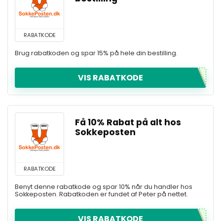
RABATKODE
Brug rabatkoden og spar 15% på hele din bestilling.
VIS RABATKODE
Få 10% Rabat på alt hos
Sokkeposten
RABATKODE
Benyt denne rabatkode og spar 10% når du handler hos
Sokkeposten. Rabatkoden er fundet af Peter på nettet.
VIS RABATKODE