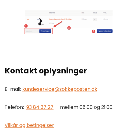
Kontakt oplysninger
E-mail:
kundeservice@sokkeposten.dk
Telefon:
93 84 37 27
- mellem 08:00 og 21:00.
Vilkår og betingelser