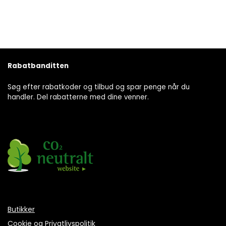
Rabatbanditten
Søg efter rabatkoder og tilbud og spar penge når du
handler. Del rabatterne med dine venner.
Butikker
Cookie og Privatlivspolitik