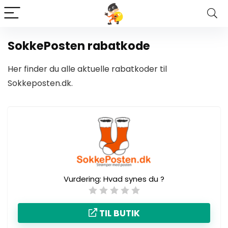
SokkePosten rabatkode
Her finder du alle aktuelle rabatkoder til
Sokkeposten.dk.
Vurdering:
Hvad synes du ?
TIL BUTIK