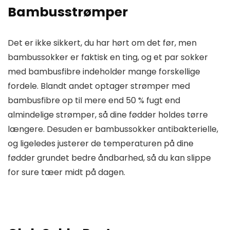
Bambusstrømper
Det er ikke sikkert, du har hørt om det før, men
bambussokker er faktisk en ting, og et par sokker
med bambusfibre indeholder mange forskellige
fordele. Blandt andet optager strømper med
bambusfibre op til mere end 50 % fugt end
almindelige strømper, så dine fødder holdes tørre
længere. Desuden er bambussokker antibakterielle,
og ligeledes justerer de temperaturen på dine
fødder grundet bedre åndbarhed, så du kan slippe
for sure tæer midt på dagen.