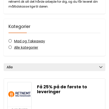
retnemt.dk alt det hårde arbejde for dig, og du får leveret din
måltidskasse lige til døren.
Kategorier
Mad og Takeaway
Alle kategorier
Alle
Få 25% på de første to
leveringer