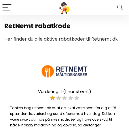
RetNemt rabatkode
Her finder du alle aktive rabatkoder til Retnemt.dk.
Vurdering:
1
(
1
har stemt)
Tanken bag retnemt.dk er, at det skal være nemt for dig at få
spændende, varieret og sund aftensmad hver dag. Det kan
være svært at finde på nye madidéer og have overskud til
både indkøb, madlavning og opvask, og derfor gør