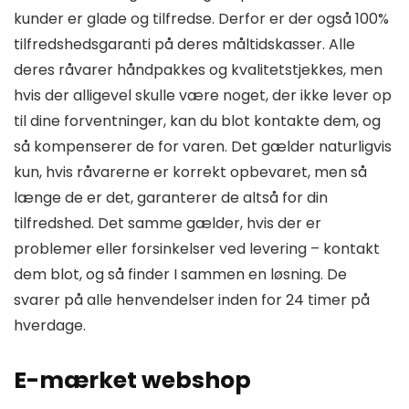
kunder er glade og tilfredse. Derfor er der også 100%
tilfredshedsgaranti på deres måltidskasser. Alle
deres råvarer håndpakkes og kvalitetstjekkes, men
hvis der alligevel skulle være noget, der ikke lever op
til dine forventninger, kan du blot kontakte dem, og
så kompenserer de for varen. Det gælder naturligvis
kun, hvis råvarerne er korrekt opbevaret, men så
længe de er det, garanterer de altså for din
tilfredshed. Det samme gælder, hvis der er
problemer eller forsinkelser ved levering – kontakt
dem blot, og så finder I sammen en løsning. De
svarer på alle henvendelser inden for 24 timer på
hverdage.
E-mærket webshop