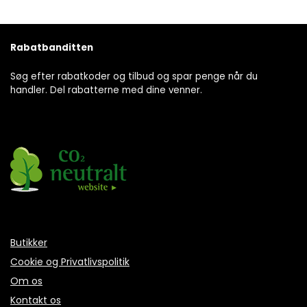
Rabatbanditten
Søg efter rabatkoder og tilbud og spar penge når du
handler. Del rabatterne med dine venner.
Butikker
Cookie og Privatlivspolitik
Om os
Kontakt os