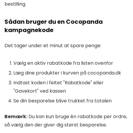
bestilling.
Sådan bruger du en Cocopanda
kampagnekode
Det tager under et minut at spare penge:
Vælg en aktiv rabatkode fra listen ovenfor
Læg dine produkter i kurven på cocopanda.dk
Indtast koden i feltet "Rabatkode" eller
"Gavekort" ved kassen
Se din besparelse blive trukket fra totalen
Bemærk:
Du kan kun bruge én rabatkode per ordre,
så vælg den der giver dig størst besparelse.