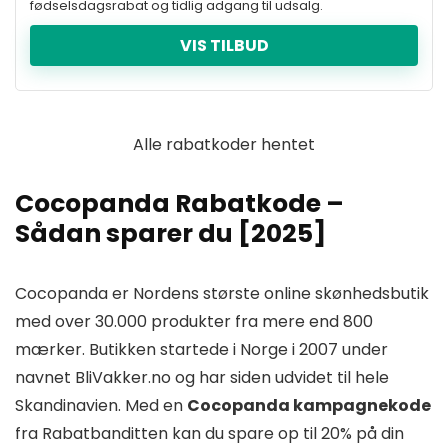
fødselsdagsrabat og tidlig adgang til udsalg.
VIS TILBUD
Alle rabatkoder hentet
Cocopanda Rabatkode –
Sådan sparer du [2025]
Cocopanda er Nordens største online skønhedsbutik
med over 30.000 produkter fra mere end 800
mærker. Butikken startede i Norge i 2007 under
navnet BliVakker.no og har siden udvidet til hele
Skandinavien. Med en
Cocopanda kampagnekode
fra Rabatbanditten kan du spare op til 20% på din