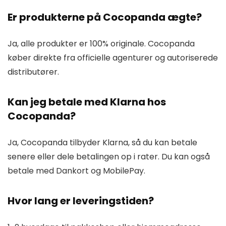
Er produkterne på Cocopanda ægte?
Ja, alle produkter er 100% originale. Cocopanda
køber direkte fra officielle agenturer og autoriserede
distributører.
Kan jeg betale med Klarna hos
Cocopanda?
Ja, Cocopanda tilbyder Klarna, så du kan betale
senere eller dele betalingen op i rater. Du kan også
betale med Dankort og MobilePay.
Hvor lang er leveringstiden?