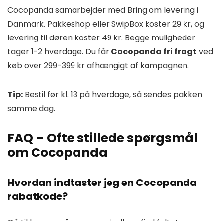
Cocopanda samarbejder med Bring om levering i
Danmark. Pakkeshop eller SwipBox koster 29 kr, og
levering til døren koster 49 kr. Begge muligheder
tager 1-2 hverdage. Du får
Cocopanda fri fragt
ved
køb over 299-399 kr afhængigt af kampagnen.
Tip:
Bestil før kl. 13 på hverdage, så sendes pakken
samme dag.
FAQ – Ofte stillede spørgsmål
om Cocopanda
Hvordan indtaster jeg en Cocopanda
rabatkode?