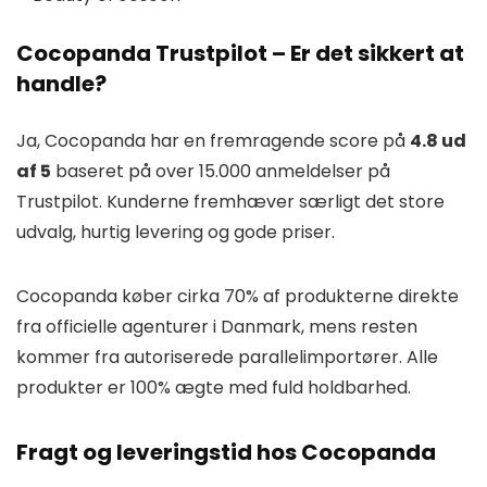
Cocopanda Trustpilot – Er det sikkert at
handle?
Ja, Cocopanda har en fremragende score på
4.8 ud
af 5
baseret på over 15.000 anmeldelser på
Trustpilot. Kunderne fremhæver særligt det store
udvalg, hurtig levering og gode priser.
Cocopanda køber cirka 70% af produkterne direkte
fra officielle agenturer i Danmark, mens resten
kommer fra autoriserede parallelimportører. Alle
produkter er 100% ægte med fuld holdbarhed.
Fragt og leveringstid hos Cocopanda