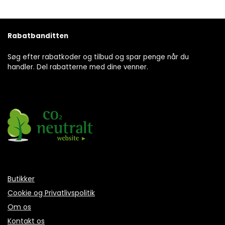
Rabatbanditten
Søg efter rabatkoder og tilbud og spar penge når du
handler. Del rabatterne med dine venner.
Butikker
Cookie og Privatlivspolitik
Om os
Kontakt os